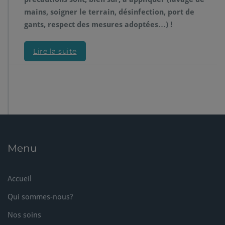
mains, soigner le terrain, désinfection, port de
gants, respect des mesures adoptées…) !
Lire la suite
Menu
Accueil
Qui sommes-nous?
Nos soins