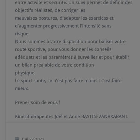
entre activité et sécurité. Un suivi permet de définir des
objectifs réalistes, de corriger les
mauvaises postures, d’adapter les exercices et
d’augmenter progressivement l’intensité sans
risque.
Nous sommes à votre disposition pour baliser votre
route sportive, pour vous donner les conseils
adéquats et les paramètres à surveiller et pour établir
un bilan préalable de votre condition
physique.
Le sport santé, ce n’est pas faire moins : c’est faire
mieux.
Prenez soin de vous !
Kinésithérapeutes Joël et Anne BASTIN-VANBRABANT.
Juil 27,2022