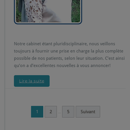
Notre cabinet étant pluridisciplinaire, nous veillons
toujours à fournir une prise en charge la plus complète
possible de nos patients, selon leur situation. C’est ainsi
qu’on a d’excellentes nouvelles à vous annoncer!
Lire la suite
1
2
5
Suivant
…