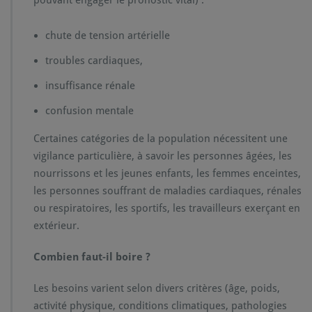
chute de tension artérielle
troubles cardiaques,
insuffisance rénale
confusion mentale
Certaines catégories de la population nécessitent une
vigilance particulière, à savoir les personnes âgées, les
nourrissons et les jeunes enfants, les femmes enceintes,
les personnes souffrant de maladies cardiaques, rénales
ou respiratoires, les sportifs, les travailleurs exerçant en
extérieur.
Combien faut-il boire ?
Les besoins varient selon divers critères (âge, poids,
activité physique, conditions climatiques, pathologies