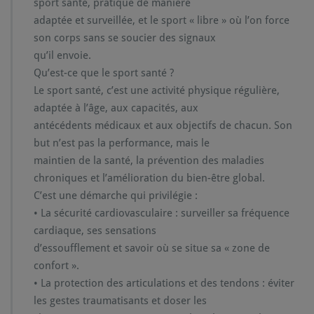
sport santé, pratiqué de manière
adaptée et surveillée, et le sport « libre » où l’on force
son corps sans se soucier des signaux
qu’il envoie.
Qu’est-ce que le sport santé ?
Le sport santé, c’est une activité physique régulière,
adaptée à l’âge, aux capacités, aux
antécédents médicaux et aux objectifs de chacun. Son
but n’est pas la performance, mais le
maintien de la santé, la prévention des maladies
chroniques et l’amélioration du bien-être global.
C’est une démarche qui privilégie :
• La sécurité cardiovasculaire : surveiller sa fréquence
cardiaque, ses sensations
d’essoufflement et savoir où se situe sa « zone de
confort ».
• La protection des articulations et des tendons : éviter
les gestes traumatisants et doser les