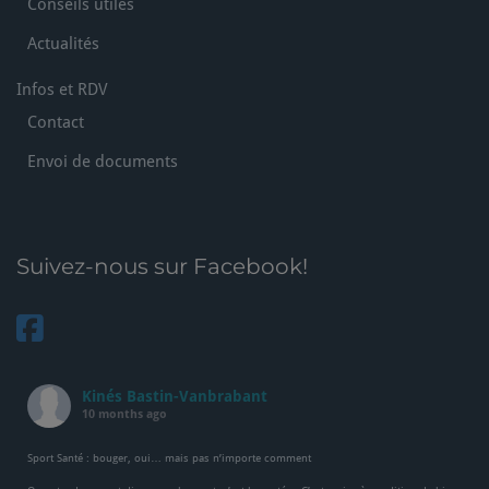
Conseils utiles
Actualités
Infos et RDV
Contact
Envoi de documents
Suivez-nous sur Facebook!
Kinés Bastin-Vanbrabant
10 months ago
Sport Santé : bouger, oui… mais pas n’importe comment