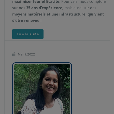
maximiser leur efficacité
. Pour cela, nous comptons
sur nos
35 ans d’expérience
, mais aussi sur des
moyens matériels et une infrastructure, qui vient
d’être rénovée
!
Lire la suite
Mai 9,2022