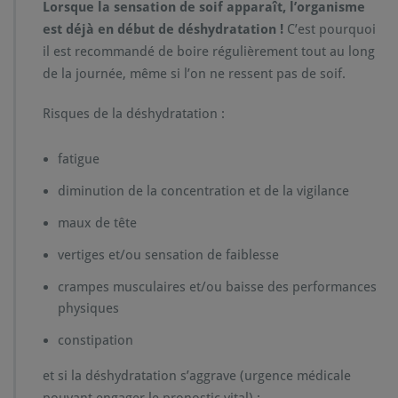
Lorsque la sensation de soif apparaît, l’organisme
est déjà en début de déshydratation !
C’est pourquoi
il est recommandé de boire régulièrement tout au long
de la journée, même si l’on ne ressent pas de soif.
Risques de la déshydratation :
fatigue
diminution de la concentration et de la vigilance
maux de tête
vertiges et/ou sensation de faiblesse
crampes musculaires et/ou baisse des performances
physiques
constipation
et si la déshydratation s’aggrave (urgence médicale
pouvant engager le pronostic vital) :