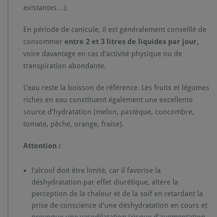
existantes…).
En période de canicule, il est généralement conseillé de
consommer
entre 2 et 3 litres de liquides par jour,
voire davantage en cas d’activité physique ou de
transpiration abondante.
L’eau reste la boisson de référence. Les fruits et légumes
riches en eau constituent également une excellente
source d’hydratation (melon, pastèque, concombre,
tomate, pêche, orange, fraise).
Attention :
l’alcool doit être limité, car il favorise la
déshydratation par effet diurétique, altère la
perception de la chaleur et de la soif en retardant la
prise de conscience d’une déshydratation en cours et
provoque une vasodilatation (risque d’augmentation