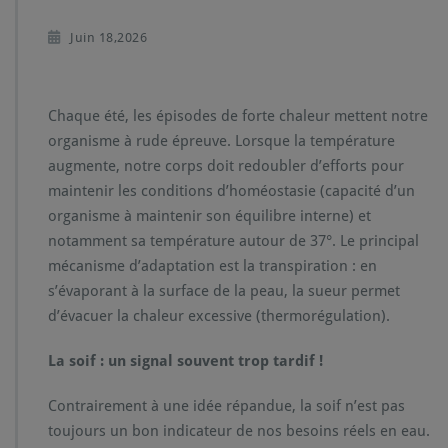
Juin 18,2026
Chaque été, les épisodes de forte chaleur mettent notre
organisme à rude épreuve. Lorsque la température
augmente, notre corps doit redoubler d’efforts pour
maintenir les conditions d’homéostasie (capacité d’un
organisme à maintenir son équilibre interne) et
notamment sa température autour de 37°. Le principal
mécanisme d’adaptation est la transpiration : en
s’évaporant à la surface de la peau, la sueur permet
d’évacuer la chaleur excessive (thermorégulation).
La soif : un signal souvent trop tardif !
Contrairement à une idée répandue, la soif n’est pas
toujours un bon indicateur de nos besoins réels en eau.