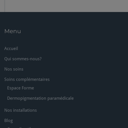
Menu
Accueil
Qui sommes-nous?
Nos soins
Soins complémentaires
Espace Forme
Dermopigmentation paramédicale
Nos installations
Blog