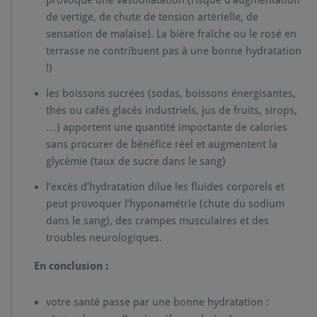
de vertige, de chute de tension artérielle, de
sensation de malaise). La bière fraîche ou le rosé en
terrasse ne contribuent pas à une bonne hydratation
!)
les boissons sucrées (sodas, boissons énergisantes,
thés ou cafés glacés industriels, jus de fruits, sirops,
…) apportent une quantité importante de calories
sans procurer de bénéfice réel et augmentent la
glycémie (taux de sucre dans le sang)
l’excès d’hydratation dilue les fluides corporels et
peut provoquer l’hyponamétrie (chute du sodium
dans le sang), des crampes musculaires et des
troubles neurologiques.
En conclusion :
votre santé passe par une bonne hydratation :