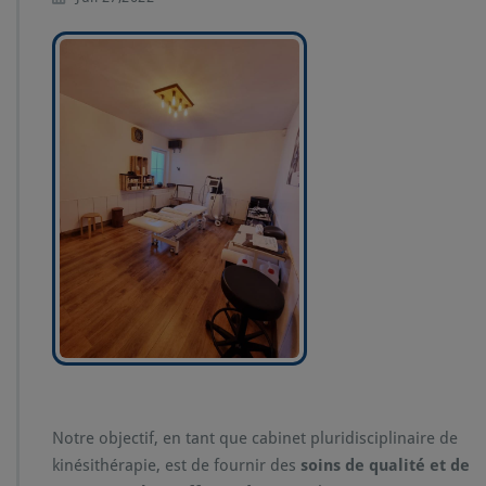
Notre objectif, en tant que cabinet pluridisciplinaire de
kinésithérapie, est de fournir des
soins de qualité et de