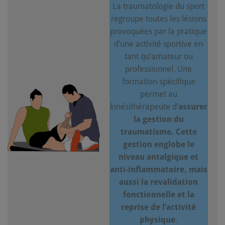
La traumatologie du sport
regroupe toutes les lésions
provoquées par la pratique
d’une activité sportive en
tant qu’amateur ou
professionnel. Une
formation spécifique
permet au
kinésithérapeute d’
assurer
la gestion du
traumatisme. Cette
gestion englobe le
niveau antalgique et
anti-inflammatoire, mais
aussi la revalidation
fonctionnelle et la
reprise de l’activité
physique
.