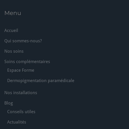
Menu
Accueil
Qui sommes-nous?
Nos soins
Soins complémentaires
Espace Forme
Dermopigmentation paramédicale
Nos installations
Blog
Conseils utiles
Actualités