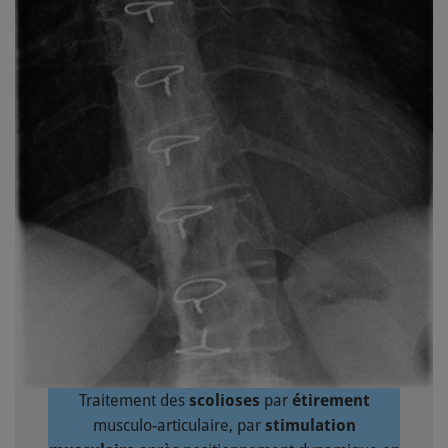
Traitement des
scolioses
par
étirement
musculo-articulaire, par
stimulation