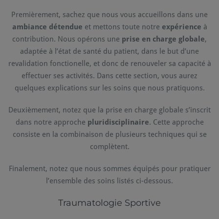
Premièrement, sachez que nous vous accueillons dans une
ambiance détendue
et mettons toute notre
expérience
à
contribution. Nous opérons une
prise en charge globale
,
adaptée à l’état de santé du patient, dans le but d’une
revalidation fonctionelle, et donc de renouveler sa capacité à
effectuer ses activités. Dans cette section, vous aurez
quelques explications sur les soins que nous pratiquons.
Deuxièmement, notez que la prise en charge globale s’inscrit
dans notre approche
pluridisciplinaire
. Cette approche
consiste en la combinaison de plusieurs techniques qui se
complètent.
Finalement, notez que nous sommes équipés pour pratiquer
l’ensemble des soins listés ci-dessous.
Traumatologie Sportive