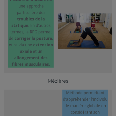
une approche
particulière des
troubles de la
statique
. En d’autres
termes, la RPG permet
de
corriger la posture
,
et ce via une
extension
axiale
et un
allongement des
fibres musculaires
.
Mézières
Méthode permettant
d’appréhender l’individu
de manière globale en
considérant son