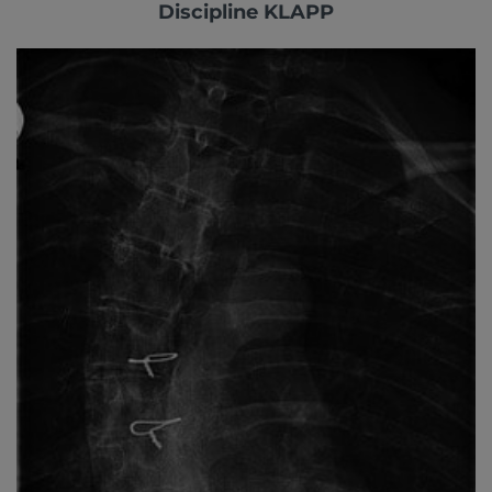
Discipline KLAPP