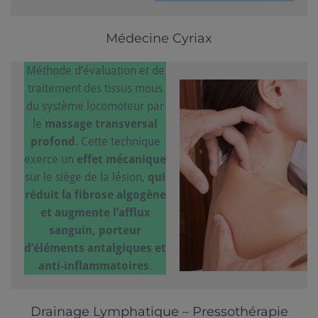
Médecine Cyriax
Méthode d’évaluation et de
traitement des tissus mous
du système locomoteur par
le
massage transversal
profond
. Cette technique
exerce un
effet mécanique
sur le siège de la lésion,
qui
réduit la fibrose algogène
et augmente l’afflux
sanguin, porteur
d’éléments antalgiques et
anti-inflammatoires
.
Drainage Lymphatique – Pressothérapie